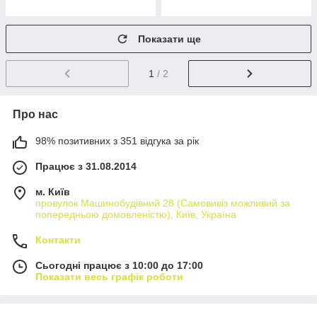
Показати ще
1
/ 2
Про нас
98% позитивних з 351 відгука за рік
Працює з 31.08.2014
м. Київ
провулок Машинобудівний 28 (Самовивіз можливий за
попередньою домовленістю), Київ, Україна
Контакти
Сьогодні працює з 10:00 до 17:00
Показати весь графік роботи