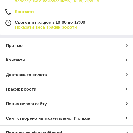
попередньою домовленістю), Київ, Україна
Контакти
Сьогодні працює з 10:00 до 17:00
Показати весь графік роботи
Про нас
Контакти
Доставка та оплата
Графік роботи
Повна версія сайту
Сайт створено на маркетплейсі
Prom.ua
Політика конфіденційності