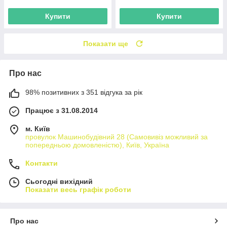
Купити
Купити
Показати ще
Про нас
98% позитивних з 351 відгука за рік
Працює з 31.08.2014
м. Київ
провулок Машинобудівний 28 (Самовивіз можливий за
попередньою домовленістю), Київ, Україна
Контакти
Сьогодні вихідний
Показати весь графік роботи
Про нас