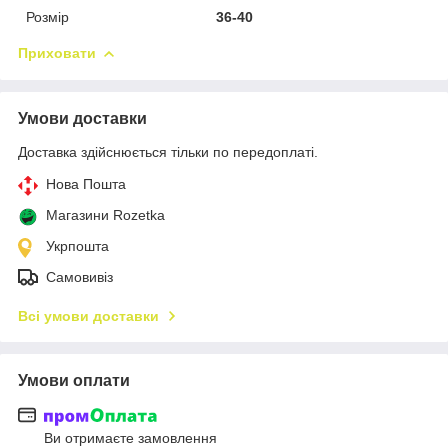
Розмір
36-40
Приховати
Умови доставки
Доставка здійснюється тільки по передоплаті.
Нова Пошта
Магазини Rozetka
Укрпошта
Самовивіз
Всі умови доставки
Умови оплати
Ви отримаєте замовлення