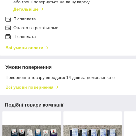
або гроші повернуться на вашу картку
Детальніше
Післяплата
Оплата за реквізитами
Післяплата
Всі умови оплати
Умови повернення
Повернення товару впродовж 14 днів за домовленістю
Всі умови повернення
Подібні товари компанії