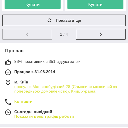
Купити
Купити
Показати ще
1
/ 4
Про нас
98% позитивних з 351 відгука за рік
Працює з 31.08.2014
м. Київ
провулок Машинобудівний 28 (Самовивіз можливий за
попередньою домовленістю), Київ, Україна
Контакти
Сьогодні вихідний
Показати весь графік роботи