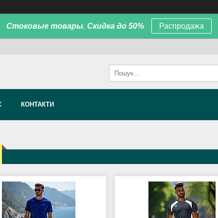
Стоковые товары. Скидка до 50%
Распродажа
С
КОНТАКТИ