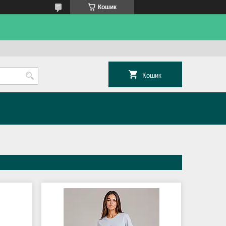
Кошик
Кошик