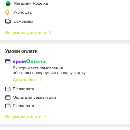
Магазини Rozetka
Укрпошта
Самовивіз
Всі умови доставки
Умови оплати
Ви отримаєте замовлення
або гроші повернуться на вашу картку
Детальніше
Післяплата
Оплата за реквізитами
Післяплата
Всі умови оплати