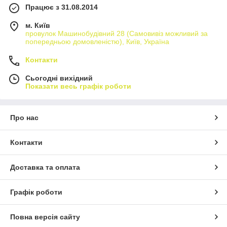
Працює з 31.08.2014
м. Київ
провулок Машинобудівний 28 (Самовивіз можливий за
попередньою домовленістю), Київ, Україна
Контакти
Сьогодні вихідний
Показати весь графік роботи
Про нас
Контакти
Доставка та оплата
Графік роботи
Повна версія сайту