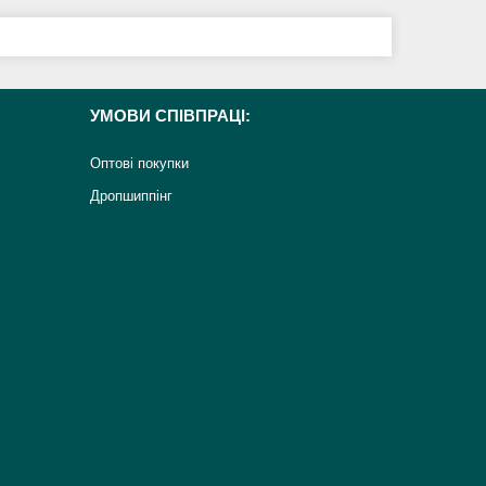
УМОВИ СПІВПРАЦІ:
Оптові покупки
Дропшиппінг