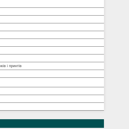
ків і принтів