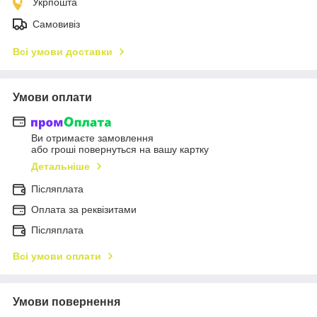
Укрпошта
Самовивіз
Всі умови доставки
Умови оплати
Ви отримаєте замовлення
або гроші повернуться на вашу картку
Детальніше
Післяплата
Оплата за реквізитами
Післяплата
Всі умови оплати
Умови повернення