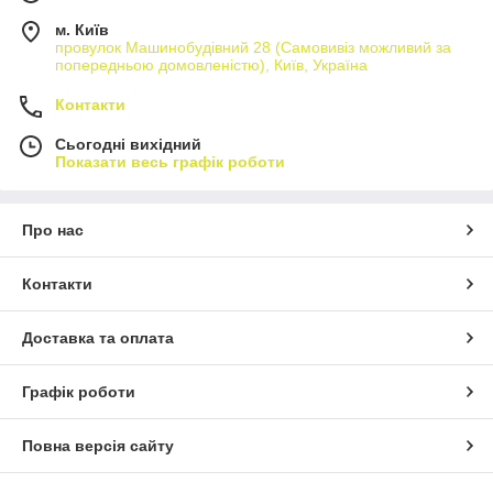
м. Київ
провулок Машинобудівний 28 (Самовивіз можливий за
попередньою домовленістю), Київ, Україна
Контакти
Сьогодні вихідний
Показати весь графік роботи
Про нас
Контакти
Доставка та оплата
Графік роботи
Повна версія сайту