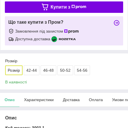
Купити з
Що таке купити з Пром?
Замовлення під захистом
Доступна доставка
Розмір
Розмір
42-44
46-48
50-52
54-56
В наявності
Опис
Характеристики
Доставка
Оплата
Умови п
Опис
Код товару: 3003.1