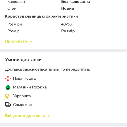
Капюшон
Без капюшона
Стан
Новий
Користувальницькі характеристики
Розміри
48-56
Розмір
Розмір
Приховати
Умови доставки
Доставка здійснюється тільки по передоплаті.
Нова Пошта
Магазини Rozetka
Укрпошта
Самовивіз
Всі умови доставки