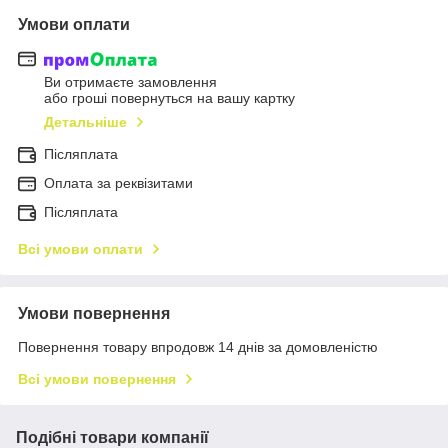
Умови оплати
Ви отримаєте замовлення
або гроші повернуться на вашу картку
Детальніше
Післяплата
Оплата за реквізитами
Післяплата
Всі умови оплати
Умови повернення
Повернення товару впродовж 14 днів за домовленістю
Всі умови повернення
Подібні товари компанії