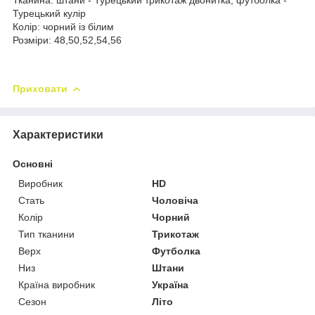
Турецький кулір
Колір: чорний із білим
Розміри: 48,50,52,54,56
Приховати
Характеристики
Основні
Виробник
HD
Стать
Чоловіча
Колір
Чорний
Тип тканини
Трикотаж
Верх
Футболка
Низ
Штани
Країна виробник
Україна
Сезон
Літо