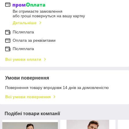
Ви отримаєте замовлення
або гроші повернуться на вашу картку
Детальніше
Післяплата
Оплата за реквізитами
Післяплата
Всі умови оплати
Умови повернення
Повернення товару впродовж 14 днів за домовленістю
Всі умови повернення
Подібні товари компанії