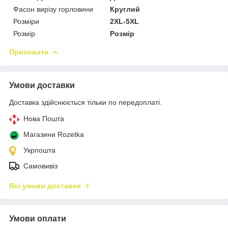
Фасон вирізу горловини
Круглий
Розміри
2XL-5XL
Розмір
Розмір
Приховати
Умови доставки
Доставка здійснюється тільки по передоплаті.
Нова Пошта
Магазини Rozetka
Укрпошта
Самовивіз
Всі умови доставки
Умови оплати