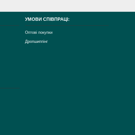
УМОВИ СПІВПРАЦІ:
Оптові покупки
Дропшиппінг