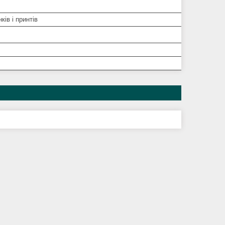
ків і принтів