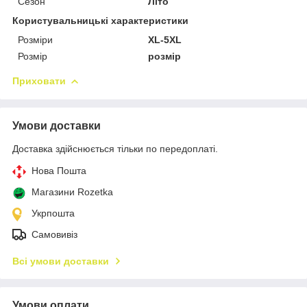
Сезон
Літо
Користувальницькі характеристики
Розміри
XL-5XL
Розмір
розмір
Приховати
Умови доставки
Доставка здійснюється тільки по передоплаті.
Нова Пошта
Магазини Rozetka
Укрпошта
Самовивіз
Всі умови доставки
Умови оплати