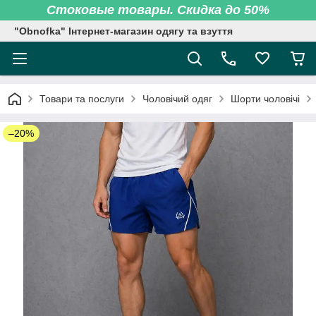
Стоковые товары. Скидка до 50%
"Obnofka" Інтернет-магазин одягу та взуття
Товари та послуги
Чоловічий одяг
Шорти чоловічі
–20%