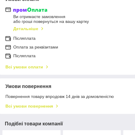
Ви отримаєте замовлення
або гроші повернуться на вашу картку
Детальніше
Післяплата
Оплата за реквізитами
Післяплата
Всі умови оплати
Умови повернення
Повернення товару впродовж 14 днів за домовленістю
Всі умови повернення
Подібні товари компанії