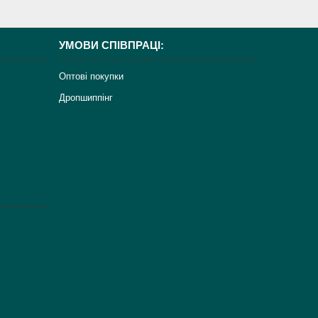
УМОВИ СПІВПРАЦІ:
Оптові покупки
Дропшиппінг