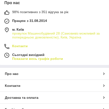
Про нас
98% позитивних з 351 відгука за рік
Працює з 31.08.2014
м. Київ
провулок Машинобудівний 28 (Самовивіз можливий за
попередньою домовленістю), Київ, Україна
Контакти
Сьогодні вихідний
Показати весь графік роботи
Про нас
Контакти
Доставка та оплата