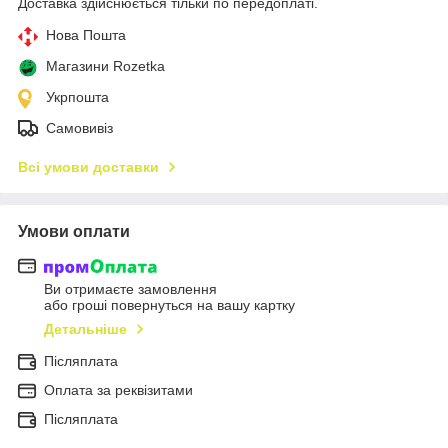
Доставка здійснюється тільки по передоплаті.
Нова Пошта
Магазини Rozetka
Укрпошта
Самовивіз
Всі умови доставки
Умови оплати
Ви отримаєте замовлення
або гроші повернуться на вашу картку
Детальніше
Післяплата
Оплата за реквізитами
Післяплата