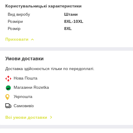
Користувальницькі характеристики
Вид виробу
Штани
Розміри
8XL-10XL
Розмір
8XL
Приховати
Умови доставки
Доставка здійснюється тільки по передоплаті.
Нова Пошта
Магазини Rozetka
Укрпошта
Самовивіз
Всі умови доставки