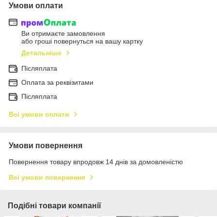
Умови оплати
Ви отримаєте замовлення
або гроші повернуться на вашу картку
Детальніше
Післяплата
Оплата за реквізитами
Післяплата
Всі умови оплати
Умови повернення
Повернення товару впродовж 14 днів за домовленістю
Всі умови повернення
Подібні товари компанії