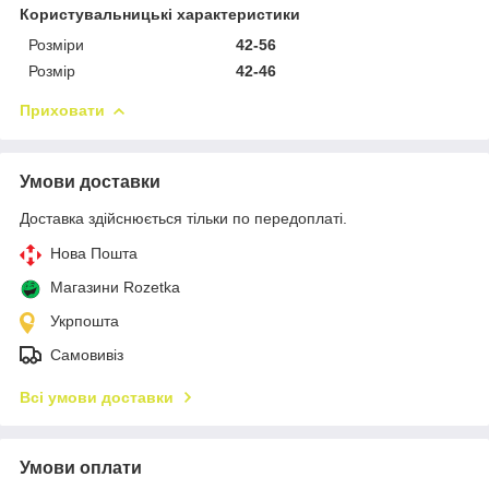
Користувальницькі характеристики
Розміри
42-56
Розмір
42-46
Приховати
Умови доставки
Доставка здійснюється тільки по передоплаті.
Нова Пошта
Магазини Rozetka
Укрпошта
Самовивіз
Всі умови доставки
Умови оплати