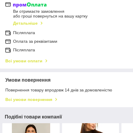
Ви отримаєте замовлення
або гроші повернуться на вашу картку
Детальніше
Післяплата
Оплата за реквізитами
Післяплата
Всі умови оплати
Умови повернення
Повернення товару впродовж 14 днів за домовленістю
Всі умови повернення
Подібні товари компанії