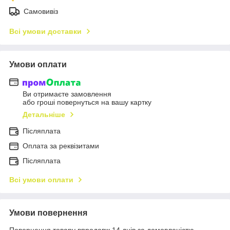
Самовивіз
Всі умови доставки
Умови оплати
Ви отримаєте замовлення
або гроші повернуться на вашу картку
Детальніше
Післяплата
Оплата за реквізитами
Післяплата
Всі умови оплати
Умови повернення