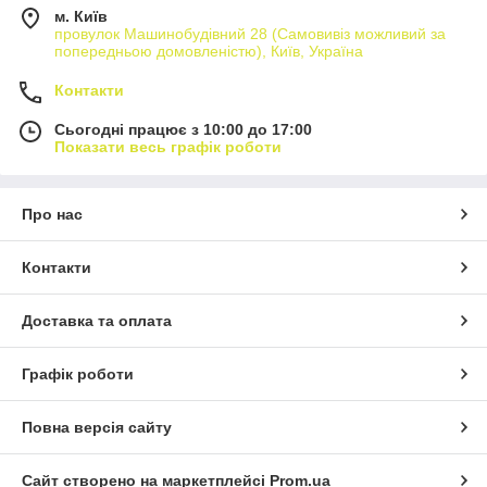
м. Київ
провулок Машинобудівний 28 (Самовивіз можливий за
попередньою домовленістю), Київ, Україна
Контакти
Сьогодні працює з 10:00 до 17:00
Показати весь графік роботи
Про нас
Контакти
Доставка та оплата
Графік роботи
Повна версія сайту
Сайт створено на маркетплейсі
Prom.ua