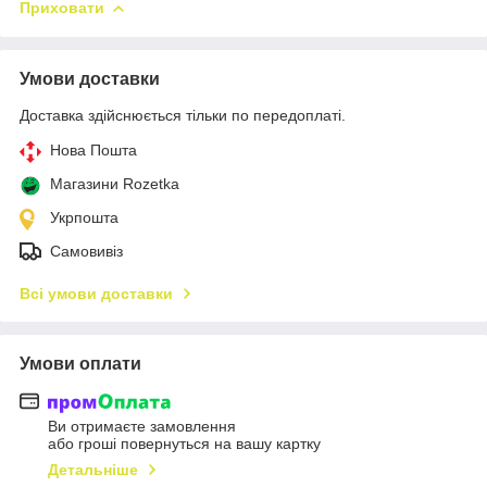
Приховати
Умови доставки
Доставка здійснюється тільки по передоплаті.
Нова Пошта
Магазини Rozetka
Укрпошта
Самовивіз
Всі умови доставки
Умови оплати
Ви отримаєте замовлення
або гроші повернуться на вашу картку
Детальніше