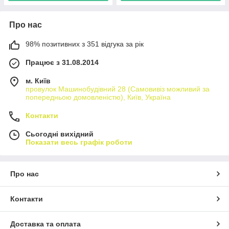
Про нас
98% позитивних з 351 відгука за рік
Працює з 31.08.2014
м. Київ
провулок Машинобудівний 28 (Самовивіз можливий за
попередньою домовленістю), Київ, Україна
Контакти
Сьогодні вихідний
Показати весь графік роботи
Про нас
Контакти
Доставка та оплата