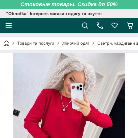
Стоковые товары. Скидка до 50%
"Obnofka" Інтернет-магазин одягу та взуття
Товари та послуги
Жіночий одяг
Светри, кардигани ж