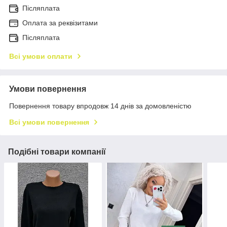
Післяплата
Оплата за реквізитами
Післяплата
Всі умови оплати
Умови повернення
Повернення товару впродовж 14 днів за домовленістю
Всі умови повернення
Подібні товари компанії