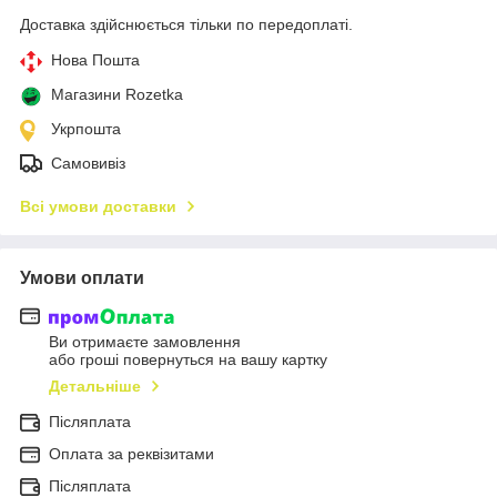
Доставка здійснюється тільки по передоплаті.
Нова Пошта
Магазини Rozetka
Укрпошта
Самовивіз
Всі умови доставки
Умови оплати
Ви отримаєте замовлення
або гроші повернуться на вашу картку
Детальніше
Післяплата
Оплата за реквізитами
Післяплата