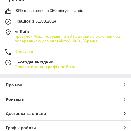
98% позитивних з 350 відгуків за рік
Працює з 31.08.2014
м. Київ
провулок Машинобудівний 28 (Самовивіз можливий за
попередньою домовленістю), Київ, Україна
Контакти
Сьогодні вихідний
Показати весь графік роботи
Про нас
Контакти
Доставка та оплата
Графік роботи