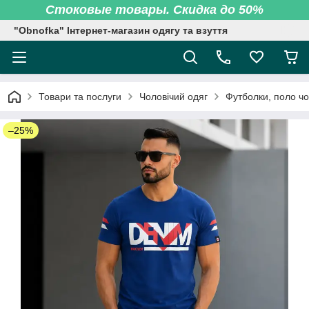
Стоковые товары. Скидка до 50%
"Obnofka" Інтернет-магазин одягу та взуття
Товари та послуги
Чоловічий одяг
Футболки, поло чо
–25%