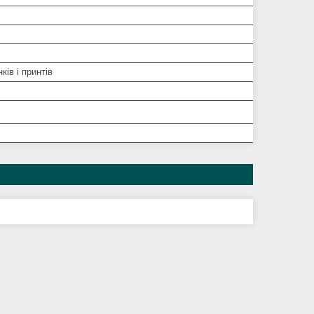
ків і принтів