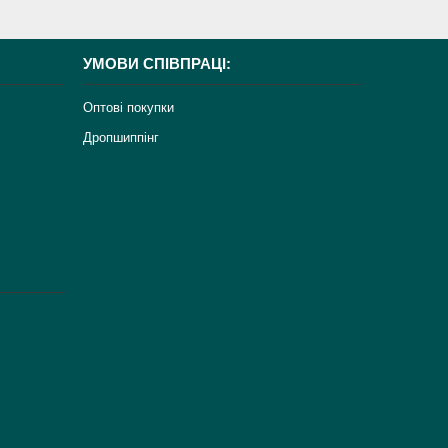
УМОВИ СПІВПРАЦІ:
Оптові покупки
Дропшиппінг