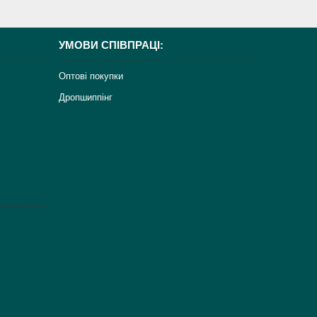
УМОВИ СПІВПРАЦІ:
Оптові покупки
Дропшиппінг