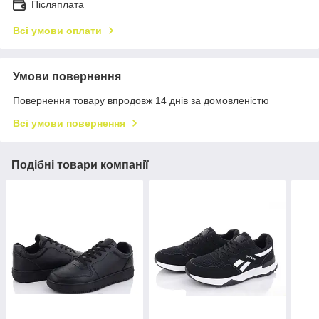
Післяплата
Всі умови оплати
Умови повернення
Повернення товару впродовж 14 днів за домовленістю
Всі умови повернення
Подібні товари компанії