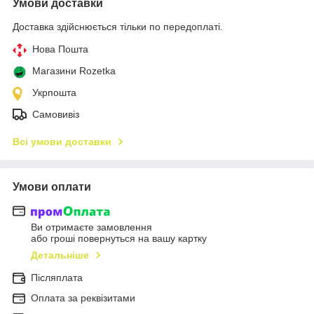
Умови доставки
Доставка здійснюється тільки по передоплаті.
Нова Пошта
Магазини Rozetka
Укрпошта
Самовивіз
Всі умови доставки
Умови оплати
Ви отримаєте замовлення
або гроші повернуться на вашу картку
Детальніше
Післяплата
Оплата за реквізитами