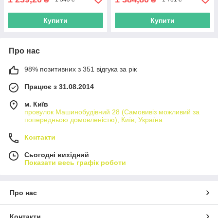
Купити
Купити
Про нас
98% позитивних з 351 відгука за рік
Працює з 31.08.2014
м. Київ
провулок Машинобудівний 28 (Самовивіз можливий за
попередньою домовленістю), Київ, Україна
Контакти
Сьогодні вихідний
Показати весь графік роботи
Про нас
Контакти