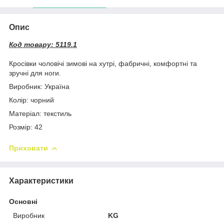
Опис
Код товару: 5119.1
Кросівки чоловічі зимові на хутрі, фабричні, комфортні та
зручні для ноги.
Виробник: Україна
Колір: чорний
Матеріал: текстиль
Розмір: 42
Приховати
Характеристики
Основні
Виробник
KG