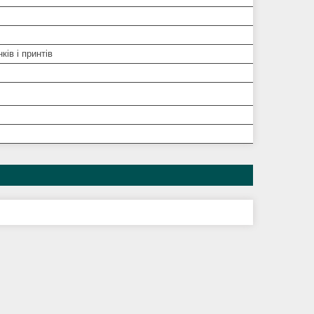
ків і принтів