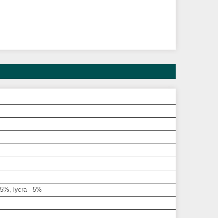
5%, lycra - 5%