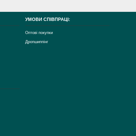
УМОВИ СПІВПРАЦІ:
Оптові покупки
Дропшиппінг