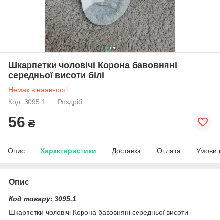
Шкарпетки чоловічі Корона бавовняні
середньої висоти білі
Немає в наявності
Код: 3095.1
Роздріб
56
₴
Опис
Характеристики
Доставка
Оплата
Умови 
Опис
Код товару: 3095.1
Шкарпетки чоловічі Корона бавовняні середньої висоти