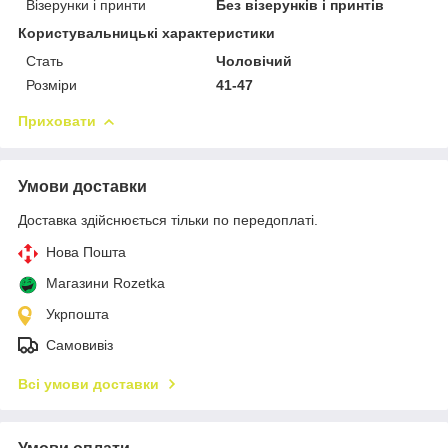
Візерунки і принти
Без візерунків і принтів
Користувальницькі характеристики
Стать
Чоловічий
Розміри
41-47
Приховати
Умови доставки
Доставка здійснюється тільки по передоплаті.
Нова Пошта
Магазини Rozetka
Укрпошта
Самовивіз
Всі умови доставки