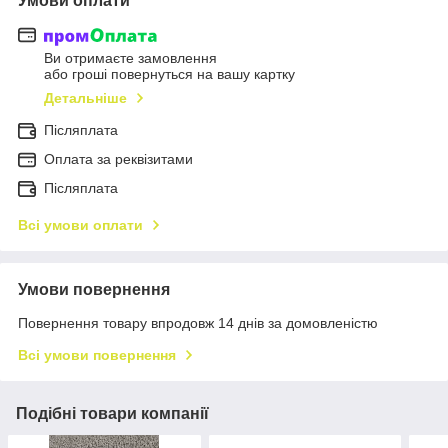
Умови оплати
Ви отримаєте замовлення
або гроші повернуться на вашу картку
Детальніше
Післяплата
Оплата за реквізитами
Післяплата
Всі умови оплати
Умови повернення
Повернення товару впродовж 14 днів за домовленістю
Всі умови повернення
Подібні товари компанії