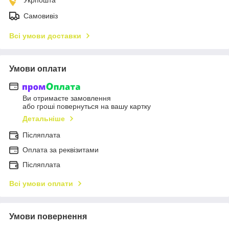
Самовивіз
Всі умови доставки
Умови оплати
Ви отримаєте замовлення
або гроші повернуться на вашу картку
Детальніше
Післяплата
Оплата за реквізитами
Післяплата
Всі умови оплати
Умови повернення