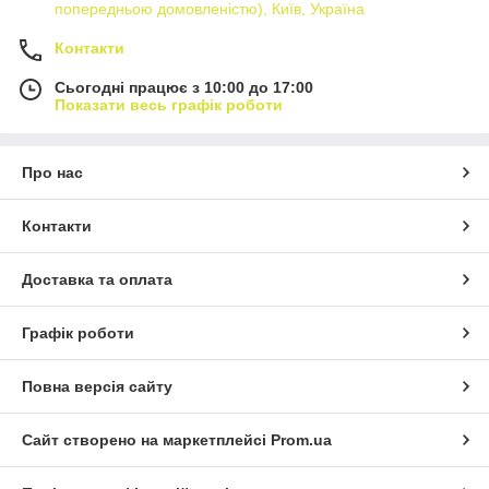
попередньою домовленістю), Київ, Україна
Контакти
Сьогодні працює з 10:00 до 17:00
Показати весь графік роботи
Про нас
Контакти
Доставка та оплата
Графік роботи
Повна версія сайту
Сайт створено на маркетплейсі
Prom.ua