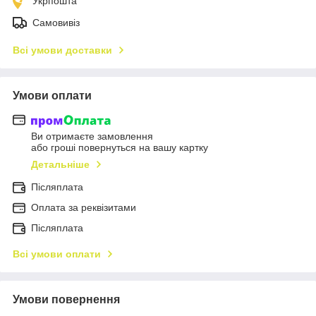
Укрпошта
Самовивіз
Всі умови доставки
Умови оплати
Ви отримаєте замовлення
або гроші повернуться на вашу картку
Детальніше
Післяплата
Оплата за реквізитами
Післяплата
Всі умови оплати
Умови повернення