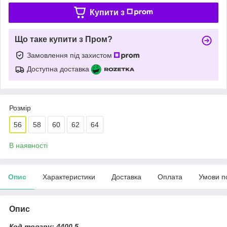
Купити з
Що таке купити з Пром?
Замовлення під захистом
Доступна доставка
Розмір
56
58
60
62
64
В наявності
Опис
Характеристики
Доставка
Оплата
Умови п
Опис
Код товару: 4400.5