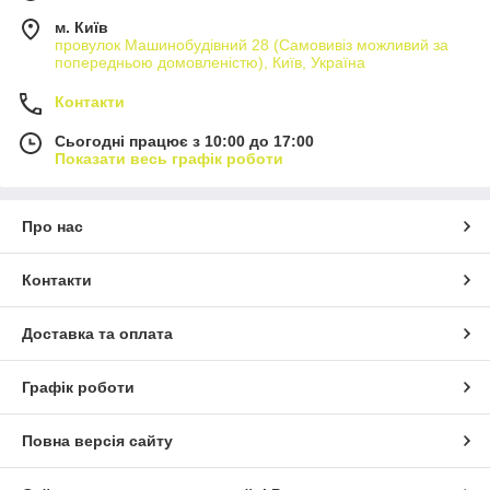
м. Київ
провулок Машинобудівний 28 (Самовивіз можливий за
попередньою домовленістю), Київ, Україна
Контакти
Сьогодні працює з 10:00 до 17:00
Показати весь графік роботи
Про нас
Контакти
Доставка та оплата
Графік роботи
Повна версія сайту