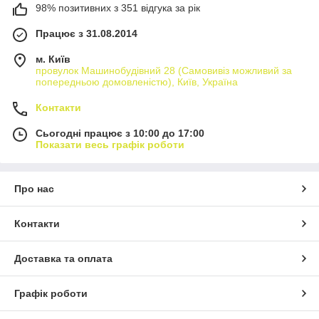
98% позитивних з 351 відгука за рік
Працює з 31.08.2014
м. Київ
провулок Машинобудівний 28 (Самовивіз можливий за
попередньою домовленістю), Київ, Україна
Контакти
Сьогодні працює з 10:00 до 17:00
Показати весь графік роботи
Про нас
Контакти
Доставка та оплата
Графік роботи