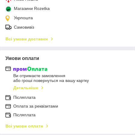
Магазини Rozetka
Укрпошта
Самовивіз
Всі умови доставки
Умови оплати
Ви отримаєте замовлення
або гроші повернуться на вашу картку
Детальніше
Післяплата
Оплата за реквізитами
Післяплата
Всі умови оплати