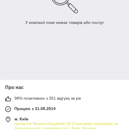
У компанії поки немає товарів або послуг
Про нас
98% позитивних з 351 відгука за рік
Працює з 31.08.2014
м. Київ
провулок Машинобудівний 28 (Самовивіз можливий за
попередньою домовленістю), Київ, Україна