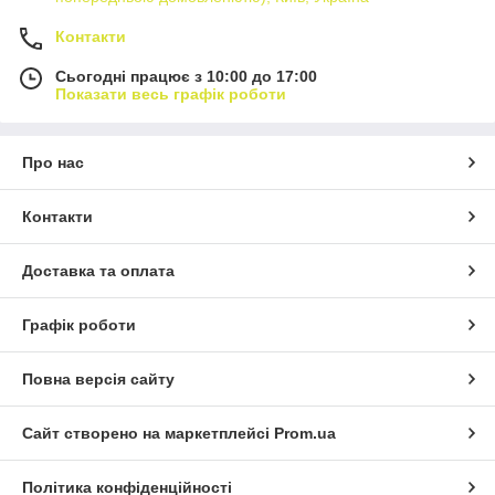
Контакти
Сьогодні працює з 10:00 до 17:00
Показати весь графік роботи
Про нас
Контакти
Доставка та оплата
Графік роботи
Повна версія сайту
Сайт створено на маркетплейсі
Prom.ua
Політика конфіденційності