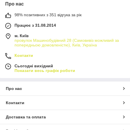
Про нас
98% позитивних з 351 відгука за рік
Працює з 31.08.2014
м. Київ
провулок Машинобудівний 28 (Самовивіз можливий за
попередньою домовленістю), Київ, Україна
Контакти
Сьогодні вихідний
Показати весь графік роботи
Про нас
Контакти
Доставка та оплата